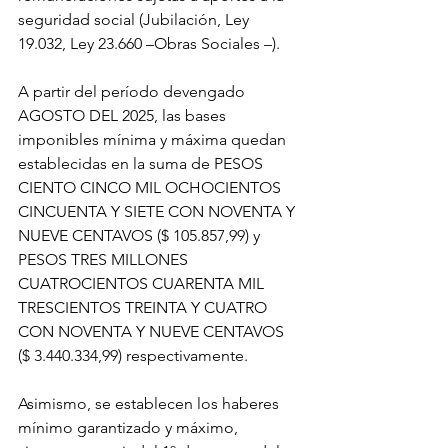
seguridad social (Jubilación, Ley 
19.032, Ley 23.660 –Obras Sociales –).
A partir del período devengado 
AGOSTO DEL 2025, las bases 
imponibles mínima y máxima quedan 
establecidas en la suma de PESOS 
CIENTO CINCO MIL OCHOCIENTOS 
CINCUENTA Y SIETE CON NOVENTA Y 
NUEVE CENTAVOS ($ 105.857,99) y 
PESOS TRES MILLONES 
CUATROCIENTOS CUARENTA MIL 
TRESCIENTOS TREINTA Y CUATRO 
CON NOVENTA Y NUEVE CENTAVOS 
($ 3.440.334,99) respectivamente.
Asimismo, se establecen los haberes 
mínimo garantizado y máximo, 