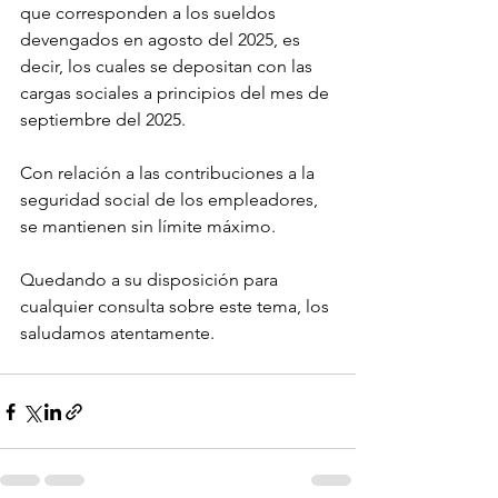
que corresponden a los sueldos 
devengados en agosto del 2025, es 
decir, los cuales se depositan con las 
cargas sociales a principios del mes de 
septiembre del 2025.
Con relación a las contribuciones a la 
seguridad social de los empleadores, 
se mantienen sin límite máximo.
Quedando a su disposición para 
cualquier consulta sobre este tema, los 
saludamos atentamente.