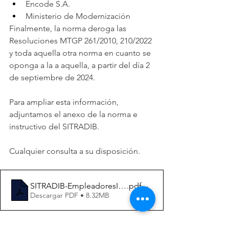
Encode S.A.
Ministerio de Modernización
Finalmente, la norma deroga las 
Resoluciones MTGP 261/2010, 210/2022 
y toda aquella otra norma en cuanto se 
oponga a la a aquella, a partir del día 2 
de septiembre de 2024.
Para ampliar esta información, 
adjuntamos el anexo de la norma e 
instructivo del SITRADIB.
Cualquier consulta a su disposición.
SITRADIB-EmpleadoresINSTRUCTIVO
.pdf
Descargar PDF • 8.32MB