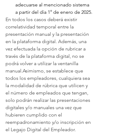
adecuarse al mencionado sistema 
a partir del día 1° de enero de 2025.
En todos los casos deberá existir 
correlatividad temporal entre la 
presentación manual y la presentación 
en la plataforma digital.
 Además, u
na 
vez efectuada la opción de rubricar a 
través de la plataforma digital, no se 
podrá volver a utilizar la ventanilla 
manual.Asimismo, se establece que 
todos los empleadores, cualquiera sea 
la modalidad de rúbrica que utilicen y 
el número de empleados que tengan, 
solo podrán realizar las presentaciones 
digitales y/o manuales una vez que 
hubieren cumplido con el 
reempadronamiento y/o inscripción en 
el Legajo Digital del Empleador.