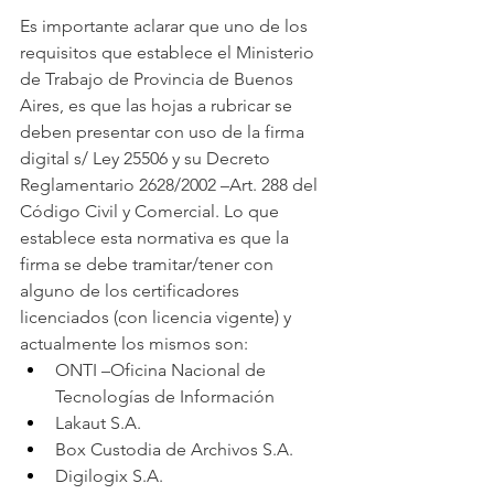
Es importante aclarar que uno de los 
requisitos que establece el Ministerio 
de Trabajo de Provincia de Buenos 
Aires, es que las hojas a rubricar se 
deben presentar con uso de la firma 
digital s/ Ley 25506 y su Decreto 
Reglamentario 2628/2002 –Art. 288 del 
Código Civil y Comercial. Lo que 
establece esta normativa es que la 
firma se debe tramitar/tener con 
alguno de los certificadores 
licenciados (con licencia vigente) y 
actualmente los mismos son:
ONTI –Oficina Nacional de 
Tecnologías de Información
Lakaut S.A.
Box Custodia de Archivos S.A.
Digilogix S.A.