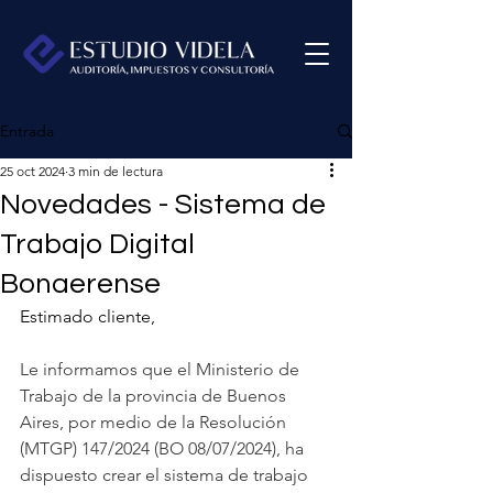
Entrada
25 oct 2024
3 min de lectura
Novedades - Sistema de
Trabajo Digital
Bonaerense
Estimado cliente,
Le informamos que el Ministerio de 
Trabajo de la provincia de Buenos 
Aires, por medio de la Resolución 
(MTGP) 147/2024 (BO 08/07/2024), ha 
dispuesto crear el sistema de trabajo 