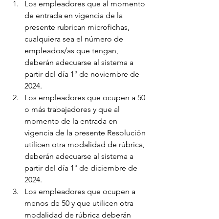
Los empleadores que al momento 
de entrada en vigencia de la 
presente rubrican microfichas, 
cualquiera sea el número de 
empleados/as que tengan, 
deberán adecuarse al sistema a 
partir del día 1° de noviembre de 
2024.
Los empleadores que ocupen a 50 
o más trabajadores y que al 
momento de la entrada en 
vigencia de la presente Resolución 
utilicen otra modalidad de rúbrica, 
deberán adecuarse al sistema a 
partir del día 1° de diciembre de 
2024.
Los empleadores que ocupen a 
menos de 50 y que utilicen otra 
modalidad de rúbrica deberán 