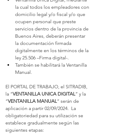
la cual todos los empleadores con 
domicilio legal y/o fiscal y/o que 
ocupen personal que preste 
servicios dentro de la provincia de 
Buenos Aires, deberán presentar 
la documentación firmada 
digitalmente en los términos de la 
ley 25.506 –Firma digital-.
También se habilitará la Ventanilla 
Manual.
El PORTAL DE TRABAJO, el SITRADIB, 
la “
VENTANILLA UNICA DIGITAL
” y la 
“
VENTANILLA MANUAL
” serán de 
aplicación a partir 02/09/2024.  La 
obligatoriedad para su utilización se 
establece gradualmente según las 
siguientes etapas: