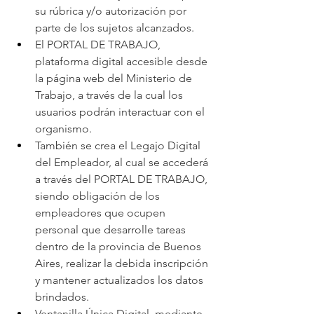
su rúbrica y/o autorización por 
parte de los sujetos alcanzados.
El 
PORTAL DE TRABAJO, 
plataforma digital accesible desde 
la página web del Ministerio de 
Trabajo, a través de la cual los 
usuarios podrán interactuar con el 
organismo.
También se crea el Legajo Digital 
del Empleador, al cual se accederá 
a través del PORTAL DE TRABAJO, 
siendo obligación de los 
empleadores que ocupen 
personal que desarrolle tareas 
dentro de la provincia de Buenos 
Aires, realizar la debida inscripción 
y mantener actualizados los datos 
brindados.
Ventanilla Única Digital, mediante 