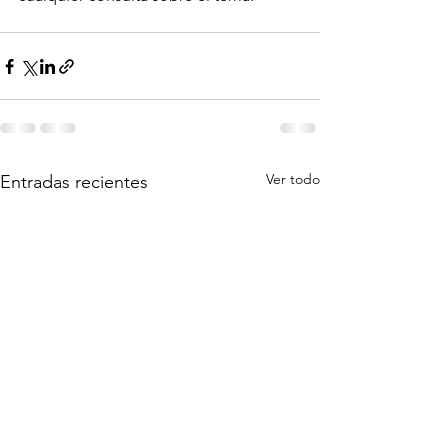
Ver todo
Entradas recientes