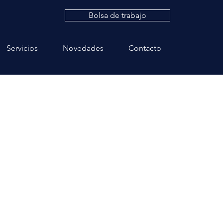
Bolsa de trabajo
Servicios
Novedades
Contacto