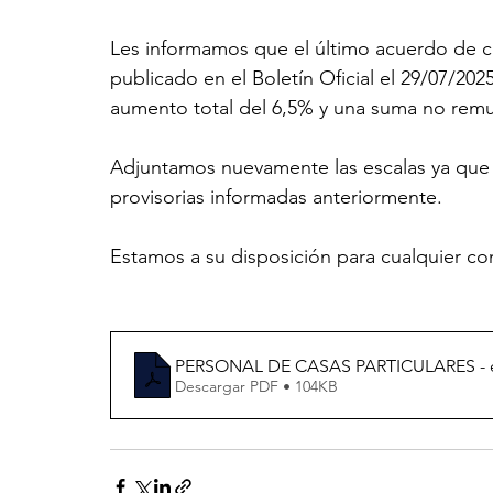
Les informamos que el último acuerdo de c
publicado en el Boletín Oficial el 29/07/2
aumento total del 6,5% y una suma no remu
Adjuntamos nuevamente las escalas ya que 
provisorias informadas anteriormente.
Estamos a su disposición para cualquier co
PERSONAL DE CASAS PARTICULARES - escal
Descargar PDF • 104KB