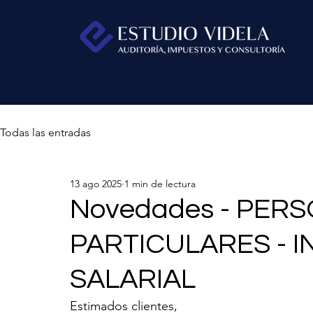
Todas las entradas
13 ago 2025
1 min de lectura
Novedades - PER
PARTICULARES - 
SALARIAL
Estimados clientes,