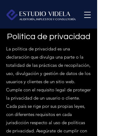
Política de privacidad
La política de privacidad es una
declaración que divulga una parte o la
totalidad de las prácticas de recopilación,
uso, divulgación y gestión de datos de los
usuarios y clientes de un sitio web.
Cumple con el requisito legal de proteger
la privacidad de un usuario o cliente.
Cada país se rige por sus propias leyes,
con diferentes requisitos en cada
jurisdicción respecto al uso de políticas
de privacidad. Asegúrate de cumplir con