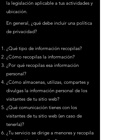
la legislación aplicable a tus actividades y
ubicación.
En general, ¿qué debe incluir una política
de privacidad?
¿Qué tipo de información recopilas?
¿Cómo recopilas la información?
¿Por qué recopilas esa información
personal?
¿Cómo almacenas, utilizas, compartes y
divulgas la información personal de los
visitantes de tu sitio web?
¿Qué comunicación tienes con los
visitantes de tu sitio web (en caso de
tenerla)?
¿Tu servicio se dirige a menores y recopila