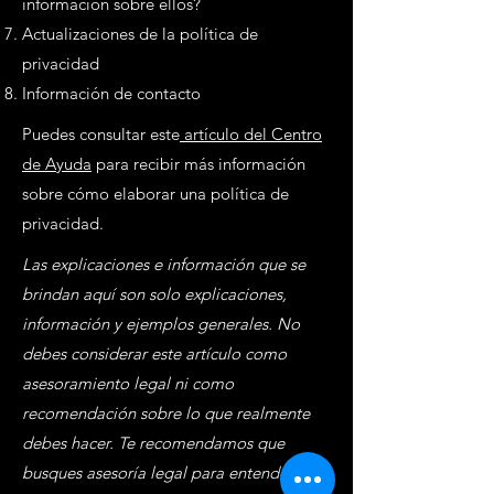
información sobre ellos?
Actualizaciones de la política de
privacidad
Información de contacto
Puedes consultar este
artículo del Centro
de Ayuda
para recibir más información
sobre cómo elaborar una política de
privacidad.
Las explicaciones e información que se
brindan aquí son solo explicaciones,
información y ejemplos generales. No
debes considerar este artículo como
asesoramiento legal ni como
recomendación sobre lo que realmente
debes hacer. Te recomendamos que
busques asesoría legal para entender y